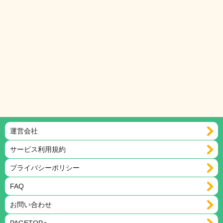
運営会社
サービス利用規約
プライバシーポリシー
FAQ
お問い合わせ