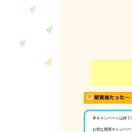
本キャンペーンは終了
お得な懸賞キャンペー