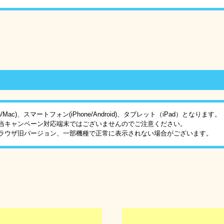
Mac)、スマートフォン(iPhone/Android)、タブレット（iPad）となります。
当キャンペーン対応端末ではございませんのでご注意ください。
ラウザ旧バージョン、一部機種で正常に表示されない場合がございます。