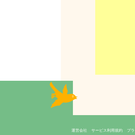
運営会社
サービス利用規約
プラ