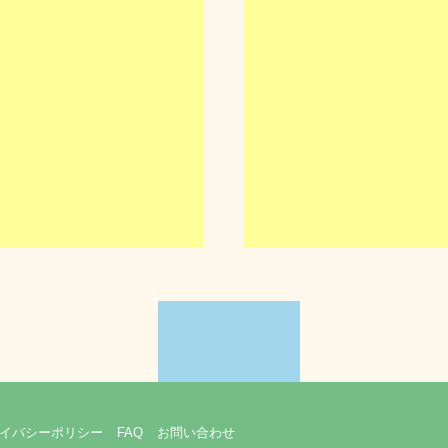
イバシーポリシー
FAQ
お問い合わせ