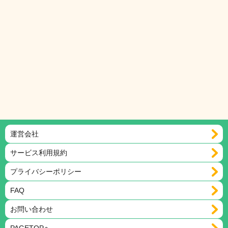
運営会社
サービス利用規約
プライバシーポリシー
FAQ
お問い合わせ