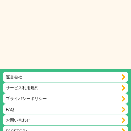
運営会社
サービス利用規約
プライバシーポリシー
FAQ
お問い合わせ