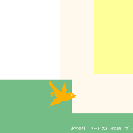
運営会社
サービス利用規約
プラ