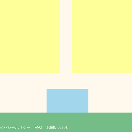
イバシーポリシー
FAQ
お問い合わせ