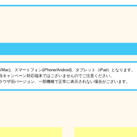
Mac)、スマートフォン(iPhone/Android)、タブレット（iPad）となります。
当キャンペーン対応端末ではございませんのでご注意ください。
ラウザ旧バージョン、一部機種で正常に表示されない場合がございます。