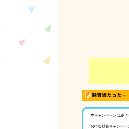
本キャンペーンは終了
お得な懸賞キャンペー