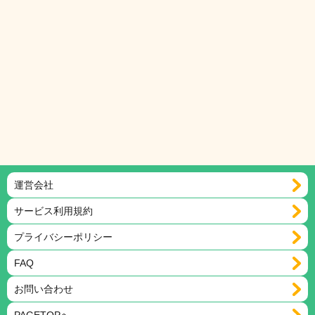
運営会社
サービス利用規約
プライバシーポリシー
FAQ
お問い合わせ