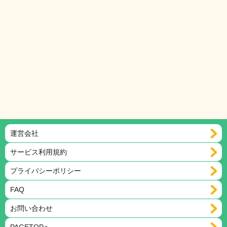
運営会社
サービス利用規約
プライバシーポリシー
FAQ
お問い合わせ