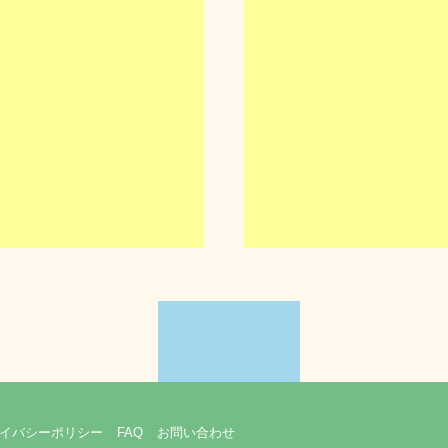
イバシーポリシー
FAQ
お問い合わせ