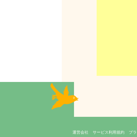
運営会社
サービス利用規約
プラ