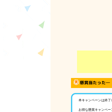
本キャンペーンは終了
お得な懸賞キャンペー