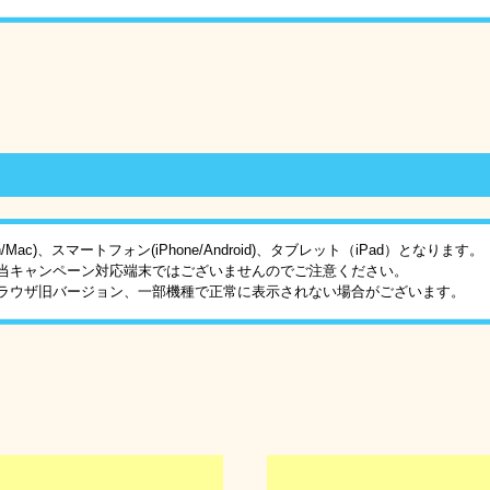
Mac)、スマートフォン(iPhone/Android)、タブレット（iPad）となります。
当キャンペーン対応端末ではございませんのでご注意ください。
ラウザ旧バージョン、一部機種で正常に表示されない場合がございます。