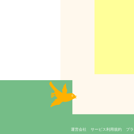
運営会社
サービス利用規約
プラ