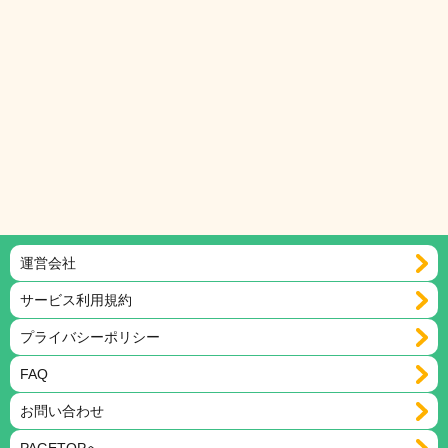
運営会社
サービス利用規約
プライバシーポリシー
FAQ
お問い合わせ