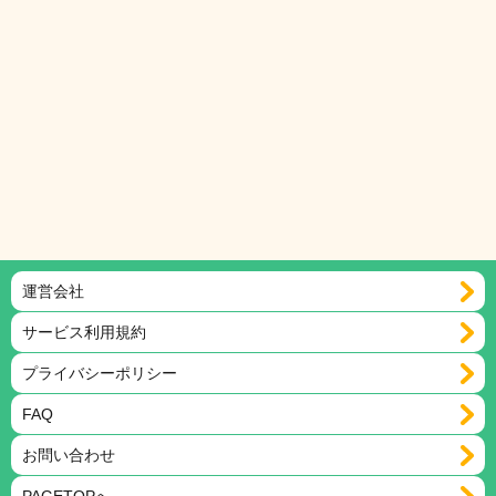
運営会社
サービス利用規約
プライバシーポリシー
FAQ
お問い合わせ