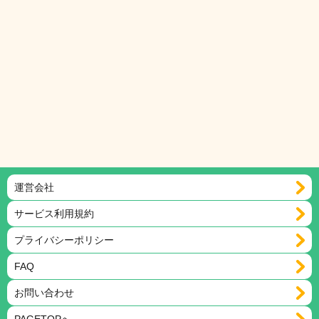
運営会社
サービス利用規約
プライバシーポリシー
FAQ
お問い合わせ