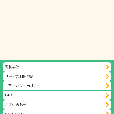
運営会社
サービス利用規約
プライバシーポリシー
FAQ
お問い合わせ