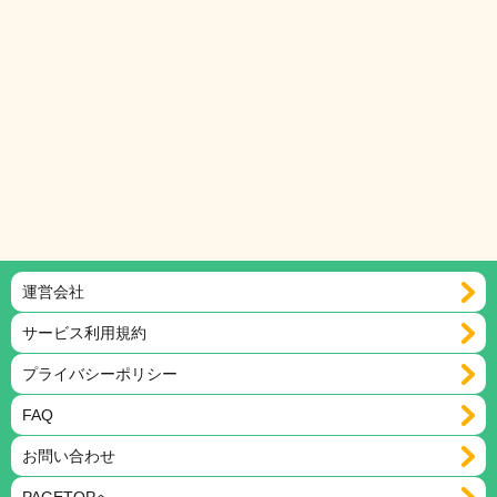
運営会社
サービス利用規約
プライバシーポリシー
FAQ
お問い合わせ