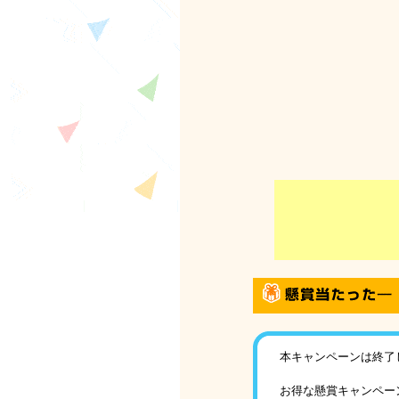
本キャンペーンは終了
お得な懸賞キャンペー