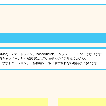
Mac)、スマートフォン(iPhone/Android)、タブレット（iPad）となります。
当キャンペーン対応端末ではございませんのでご注意ください。
ラウザ旧バージョン、一部機種で正常に表示されない場合がございます。