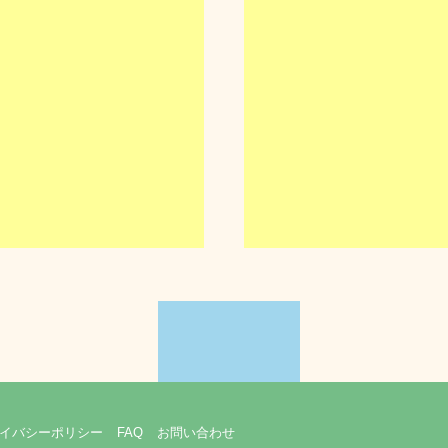
イバシーポリシー
FAQ
お問い合わせ