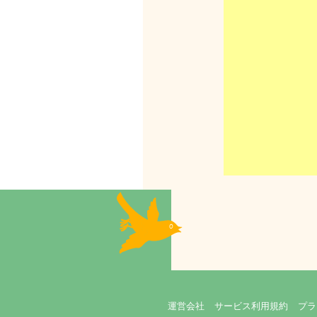
運営会社
サービス利用規約
プラ