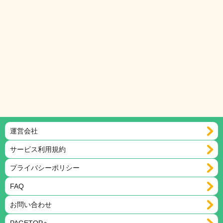
運営会社
サービス利用規約
プライバシーポリシー
FAQ
お問い合わせ