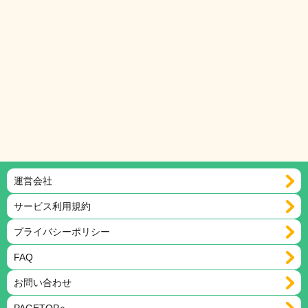
運営会社
サービス利用規約
プライバシーポリシー
FAQ
お問い合わせ