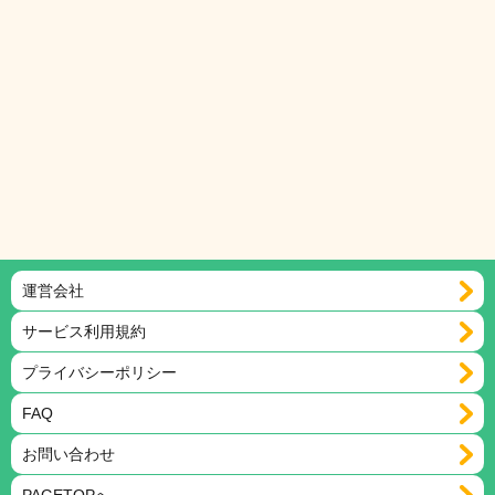
運営会社
サービス利用規約
プライバシーポリシー
FAQ
お問い合わせ